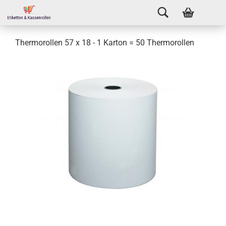
Thermorollen 57 x 18 - 1 Karton = 50 Thermorollen