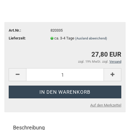
Art.Nr.:
820335
Lieferzeit:
ca. 3-4 Tage
(Ausland abweichend)
27,80 EUR
zzgl. 19% MwSt. zzgl.
Versand
Auf den Merkzettel
Beschreibung