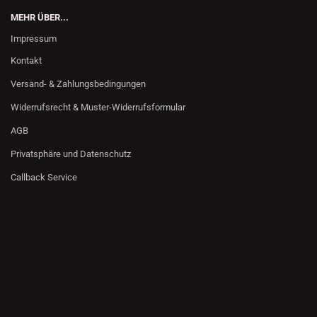
MEHR ÜBER...
Impressum
Kontakt
Versand- & Zahlungsbedingungen
Widerrufsrecht & Muster-Widerrufsformular
AGB
Privatsphäre und Datenschutz
Callback Service