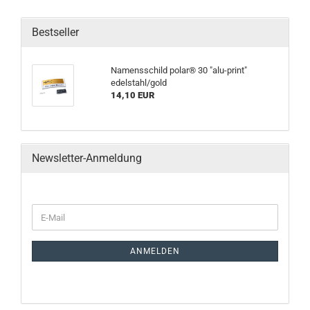
Bestseller
Namensschild polar® 30 "alu-print"
edelstahl/gold
14,10 EUR
Newsletter-Anmeldung
ANMELDEN