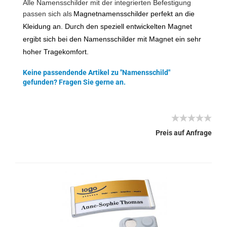
Alle Namensschilder mit der integrierten Befestigung
passen sich als
Magnetnamensschilder perfekt an die
Kleidung an. Durch den speziell entwickelten Magnet
ergibt sich bei den Namensschilder mit Magnet ein sehr
hoher Tragekomfort.
Keine passendende Artikel zu "Namensschild"
gefunden? Fragen Sie gerne an.
Preis auf Anfrage