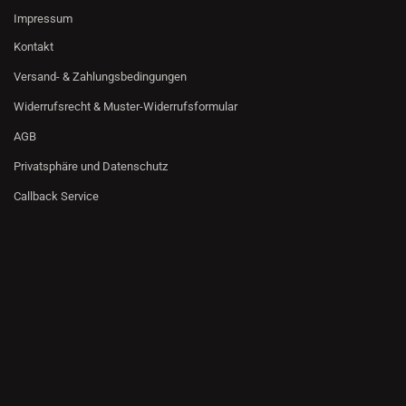
Impressum
Kontakt
Versand- & Zahlungsbedingungen
Widerrufsrecht & Muster-Widerrufsformular
AGB
Privatsphäre und Datenschutz
Callback Service