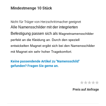
Mindestmenge 10 Stück
Nicht für Träger von Herzschrittmacher geeignet
Alle Namensschilder mit der integrierten
Befestigung passen sich als
Magnetnamensschilder
perfekt an die Kleidung an. Durch den speziell
entwickelten Magnet ergibt sich bei den Namensschilder
mit Magnet ein sehr hoher Tragekomfort.
Keine passendende Artikel zu "Namensschild"
gefunden? Fragen Sie gerne an.
Preis auf Anfrage