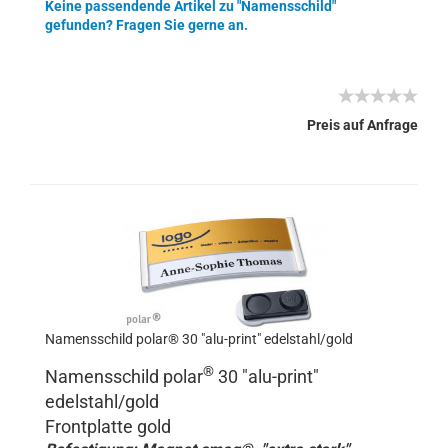
Keine passendende Artikel zu "Namensschild"
gefunden? Fragen Sie gerne an.
Preis auf Anfrage
Namensschild polar® 30 "alu-print" edelstahl/gold
®
Namensschild polar
30 "
alu-print
"
edelstahl/gold
Frontplatte gold