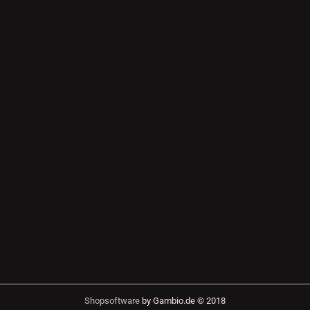
Shopsoftware
by Gambio.de © 2018