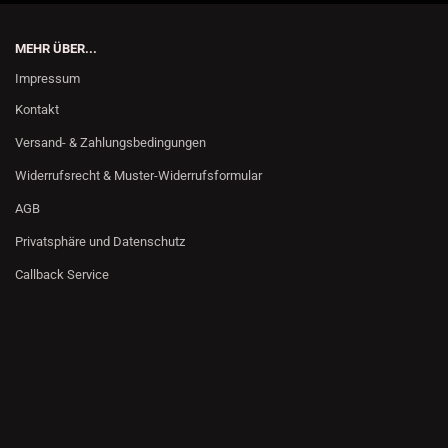
MEHR ÜBER...
Impressum
Kontakt
Versand- & Zahlungsbedingungen
Widerrufsrecht & Muster-Widerrufsformular
AGB
Privatsphäre und Datenschutz
Callback Service