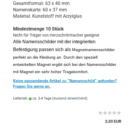
Gesamtformat: 63 x 40 mm
Namenskarte: 60 x 37 mm
Material: Kunststoff mit Acrylglas
Mindestmenge 10 Stück
Nicht für Träger von Herzschrittmacher geeignet
Alle Namensschilder mit der integrierten
Befestigung passen sich als
Magnetnamensschilder
perfekt an die Kleidung an. Durch den speziell
entwickelten Magnet ergibt sich bei den Namensschilder
mit Magnet ein sehr hoher Tragekomfort.
Keine passendende Artikel zu "Namensschild" gefunden?
Fragen Sie gerne an.
Lieferzeit:
ca. 3-4 Tage
(Ausland abweichend)
3,30 EUR