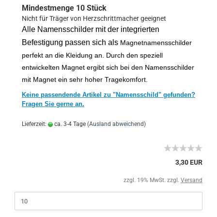
Mindestmenge 10 Stück
Nicht für Träger von Herzschrittmacher geeignet
Alle Namensschilder mit der integrierten
Befestigung passen sich als
Magnetnamensschilder
perfekt an die Kleidung an. Durch den speziell
entwickelten Magnet ergibt sich bei den Namensschilder
mit Magnet ein sehr hoher Tragekomfort.
Keine passendende Artikel zu "Namensschild" gefunden?
Fragen Sie gerne an.
Lieferzeit:
ca. 3-4 Tage
(Ausland abweichend)
3,30 EUR
zzgl. 19% MwSt. zzgl.
Versand