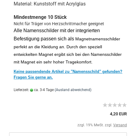
Material: Kunststoff mit Acrylglas
Mindestmenge 10 Stück
Nicht für Träger von Herzschrittmacher geeignet
Alle Namensschilder mit der integrierten
Befestigung passen sich als
Magnetnamensschilder
perfekt an die Kleidung an. Durch den speziell
entwickelten Magnet ergibt sich bei den Namensschilder
mit Magnet ein sehr hoher Tragekomfort.
Keine passendende Artikel zu "Namensschild" gefunden?
Fragen Sie gerne an.
Lieferzeit:
ca. 3-4 Tage
(Ausland abweichend)
4,20 EUR
zzgl. 19% MwSt. zzgl.
Versand