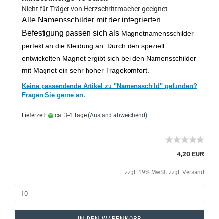
Nicht für Träger von Herzschrittmacher geeignet
Alle Namensschilder mit der integrierten
Befestigung passen sich als
Magnetnamensschilder
perfekt an die Kleidung an. Durch den speziell
entwickelten Magnet ergibt sich bei den Namensschilder
mit Magnet ein sehr hoher Tragekomfort.
Keine passendende Artikel zu "Namensschild" gefunden?
Fragen Sie gerne an.
Lieferzeit:
ca. 3-4 Tage
(Ausland abweichend)
4,20 EUR
zzgl. 19% MwSt. zzgl.
Versand
IN DEN WARENKORB