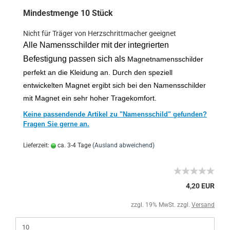
Mindestmenge 10 Stück
Nicht für Träger von Herzschrittmacher geeignet
Alle Namensschilder mit der integrierten
Befestigung passen sich als
Magnetnamensschilder
perfekt an die Kleidung an. Durch den speziell
entwickelten Magnet ergibt sich bei den Namensschilder
mit Magnet ein sehr hoher Tragekomfort.
Keine passendende Artikel zu "Namensschild" gefunden?
Fragen Sie gerne an.
Lieferzeit:
ca. 3-4 Tage
(Ausland abweichend)
4,20 EUR
zzgl. 19% MwSt. zzgl.
Versand