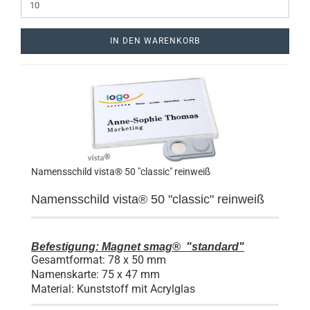
IN DEN WARENKORB
Namensschild vista® 50 "classic" reinweiß
Namensschild vista® 50 "classic" reinweiß
Befestigung: Magnet smag® "standard"
Gesamtformat: 78 x 50 mm
Namenskarte: 75 x 47 mm
Material: Kunststoff mit Acrylglas