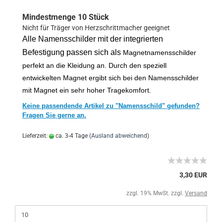
Mindestmenge 10 Stück
Nicht für Träger von Herzschrittmacher geeignet
Alle Namensschilder mit der integrierten
Befestigung passen sich als
Magnetnamensschilder
perfekt an die Kleidung an. Durch den speziell
entwickelten Magnet ergibt sich bei den Namensschilder
mit Magnet ein sehr hoher Tragekomfort.
Keine passendende Artikel zu "Namensschild" gefunden?
Fragen Sie gerne an.
Lieferzeit:
ca. 3-4 Tage
(Ausland abweichend)
3,30 EUR
zzgl. 19% MwSt. zzgl.
Versand