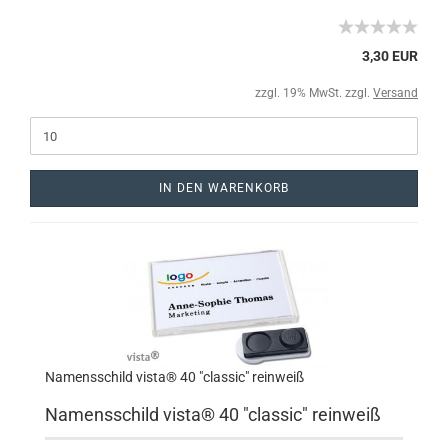
3,30 EUR
zzgl. 19% MwSt. zzgl.
Versand
IN DEN WARENKORB
Namensschild vista® 40 "classic" reinweiß
Namensschild vista® 40 "classic" reinweiß