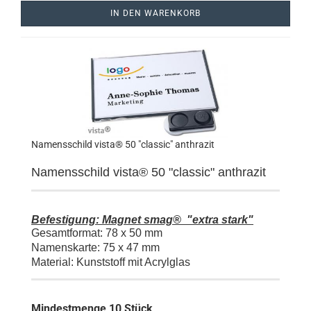
IN DEN WARENKORB
Namensschild vista® 50 "classic" anthrazit
Namensschild vista® 50 "classic"
anthrazit
Befestigung: Magnet smag® "extra stark"
Gesamtformat: 78 x 50 mm
Namenskarte: 75 x 47 mm
Material: Kunststoff mit Acrylglas
Mindestmenge 10 Stück