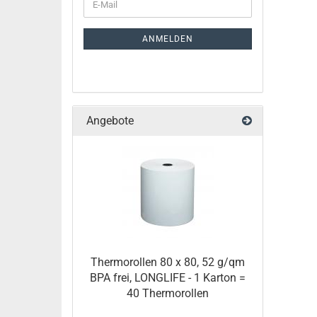
ANMELDEN
Angebote
Thermorollen 80 x 80, 52 g/qm
BPA frei, LONGLIFE - 1 Karton =
40 Thermorollen