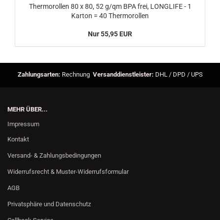
Thermorollen 80 x 80, 52 g/qm BPA frei, LONGLIFE - 1
Karton = 40 Thermorollen
Nur 55,95 EUR
Zahlungsarten:
Rechnung
Versanddienstleister:
DHL / DPD / UPS
MEHR ÜBER...
Impressum
Kontakt
Versand- & Zahlungsbedingungen
Widerrufsrecht & Muster-Widerrufsformular
AGB
Privatsphäre und Datenschutz