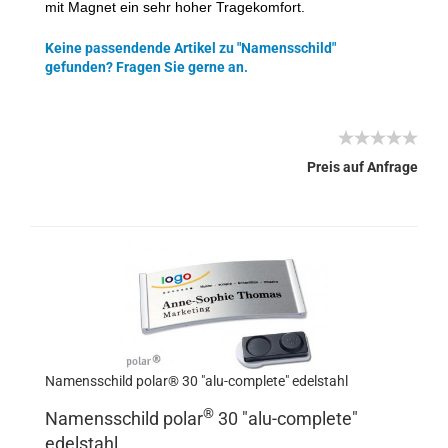
mit Magnet ein sehr hoher Tragekomfort.
Keine passendende Artikel zu "Namensschild"
gefunden? Fragen Sie gerne an.
Preis auf Anfrage
Namensschild polar® 30 "alu-complete" edelstahl
®
Namensschild polar
30 "
alu-complete
"
edelstahl