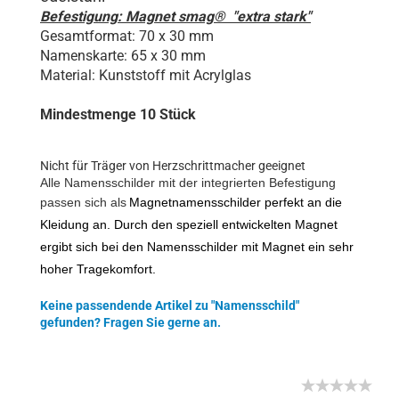
Befestigung: Magnet smag® "extra stark"
Gesamtformat: 70 x 30 mm
Namenskarte: 65 x 30 mm
Material: Kunststoff mit Acrylglas
Mindestmenge 10 Stück
Nicht für Träger von Herzschrittmacher geeignet
Alle Namensschilder mit der integrierten Befestigung
passen sich als
Magnetnamensschilder perfekt an die
Kleidung an. Durch den speziell entwickelten Magnet
ergibt sich bei den Namensschilder mit Magnet ein sehr
hoher Tragekomfort.
Keine passendende Artikel zu "Namensschild"
gefunden? Fragen Sie gerne an.