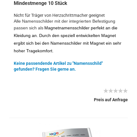
Mindestmenge 10 Stück
Nicht für Träger von Herzschrittmacher geeignet
Alle Namensschilder mit der integrierten Befestigung
passen sich als
Magnetnamensschilder perfekt an die
Kleidung an. Durch den speziell entwickelten Magnet
ergibt sich bei den Namensschilder mit Magnet ein sehr
hoher Tragekomfort.
Keine passendende Artikel zu "Namensschild"
gefunden? Fragen Sie gerne an.
Preis auf Anfrage