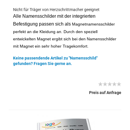
Nicht für Träger von Herzschrittmacher geeignet
Alle Namensschilder mit der integrierten
Befestigung passen sich als
Magnetnamensschilder
perfekt an die Kleidung an. Durch den speziell
entwickelten Magnet ergibt sich bei den Namensschilder
mit Magnet ein sehr hoher Tragekomfort.
Keine passendende Artikel zu "Namensschild"
gefunden? Fragen Sie gerne an.
Preis auf Anfrage