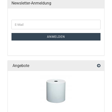
Newsletter-Anmeldung
ANMELDEN
Angebote