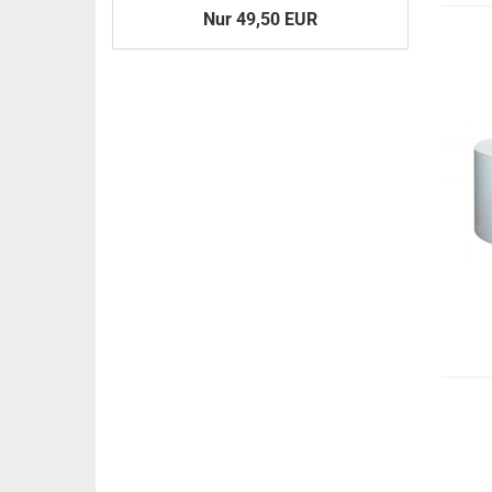
Nur 49,50 EUR