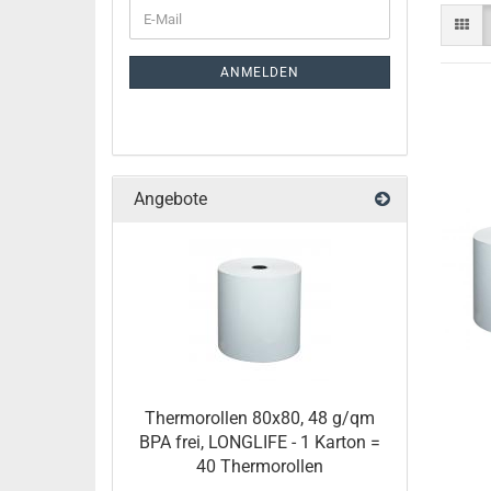
ANMELDEN
Angebote
Thermorollen 80x80, 48 g/qm
BPA frei, LONGLIFE - 1 Karton =
40 Thermorollen