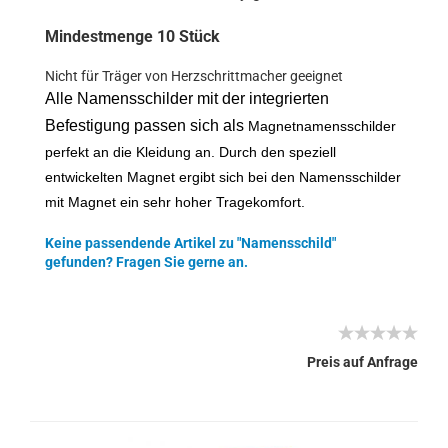
Mindestmenge 10 Stück
Nicht für Träger von Herzschrittmacher geeignet
Alle Namensschilder mit der integrierten
Befestigung passen sich als
Magnetnamensschilder
perfekt an die Kleidung an. Durch den speziell
entwickelten Magnet ergibt sich bei den Namensschilder
mit Magnet ein sehr hoher Tragekomfort.
Keine passendende Artikel zu "Namensschild"
gefunden? Fragen Sie gerne an.
Preis auf Anfrage