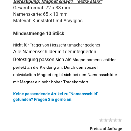
Befestigung: Magnet smag® "extra stark"
Gesamtformat: 72 x 38 mm
Namenskarte: 65 x 10 mm
Material: Kunststoff mit Acrylglas
Mindestmenge 10 Stück
Nicht für Träger von Herzschrittmacher geeignet
Alle Namensschilder mit der integrierten
Befestigung passen sich als
Magnetnamensschilder
perfekt an die Kleidung an. Durch den speziell
entwickelten Magnet ergibt sich bei den Namensschilder
mit Magnet ein sehr hoher Tragekomfort.
Keine passendende Artikel zu "Namensschild"
gefunden? Fragen Sie gerne an.
Preis auf Anfrage