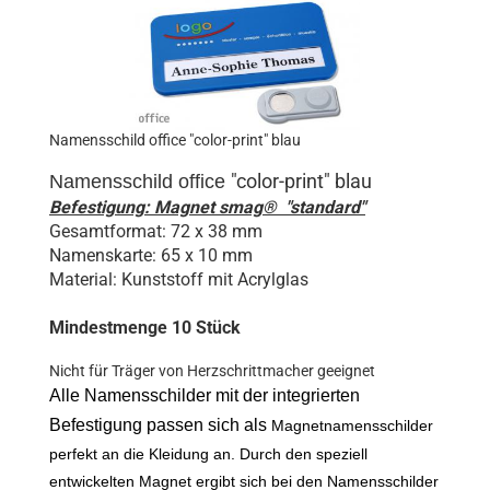
Namensschild office "color-print" blau
"color-print" blau
Namensschild
office
Befestigung: Magnet smag® "standard"
Gesamtformat: 72 x 38 mm
Namenskarte: 65 x 10 mm
Material: Kunststoff mit Acrylglas
Mindestmenge 10 Stück
Nicht für Träger von Herzschrittmacher geeignet
Alle Namensschilder mit der integrierten
Befestigung passen sich als
Magnetnamensschilder
perfekt an die Kleidung an. Durch den speziell
entwickelten Magnet ergibt sich bei den Namensschilder