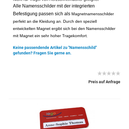
Alle Namensschilder mit der integrierten
Befestigung passen sich als
Magnetnamensschilder
perfekt an die Kleidung an. Durch den speziell
entwickelten Magnet ergibt sich bei den Namensschilder
mit Magnet ein sehr hoher Tragekomfort.
Keine passendende Artikel zu "Namensschild"
gefunden? Fragen Sie gerne an.
Preis auf Anfrage