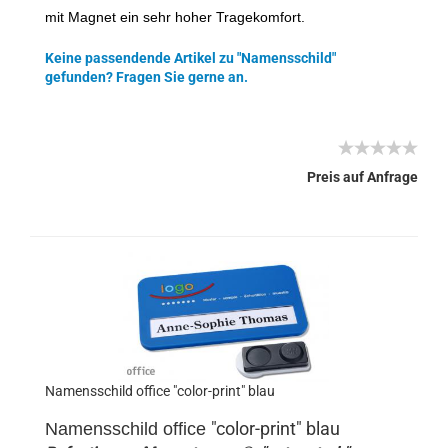
mit Magnet ein sehr hoher Tragekomfort.
Keine passendende Artikel zu "Namensschild"
gefunden? Fragen Sie gerne an.
Preis auf Anfrage
Namensschild office "color-print" blau
"color-print" blau
Namensschild
office