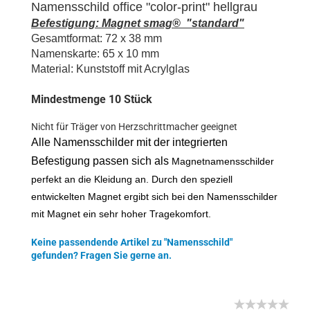
Namensschild
office
"color-print" hellgrau
Befestigung: Magnet smag® "standard"
Gesamtformat: 72 x 38 mm
Namenskarte: 65 x 10 mm
Material: Kunststoff mit Acrylglas
Mindestmenge 10 Stück
Nicht für Träger von Herzschrittmacher geeignet
Alle Namensschilder mit der integrierten
Befestigung passen sich als
Magnetnamensschilder
perfekt an die Kleidung an. Durch den speziell
entwickelten Magnet ergibt sich bei den Namensschilder
mit Magnet ein sehr hoher Tragekomfort.
Keine passendende Artikel zu "Namensschild"
gefunden? Fragen Sie gerne an.