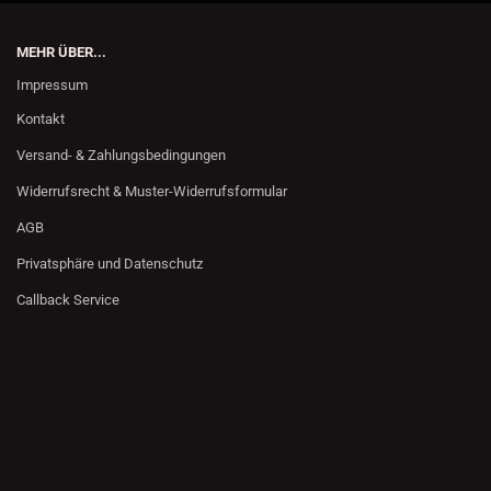
MEHR ÜBER...
Impressum
Kontakt
Versand- & Zahlungsbedingungen
Widerrufsrecht & Muster-Widerrufsformular
AGB
Privatsphäre und Datenschutz
Callback Service