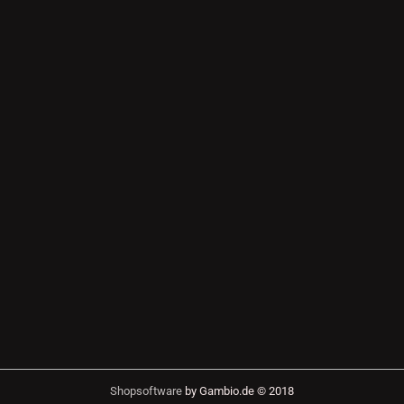
Shopsoftware
by Gambio.de © 2018