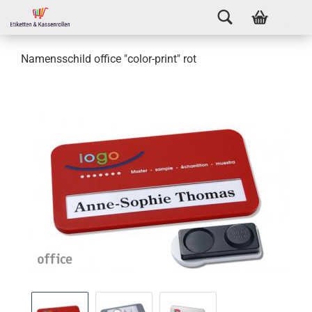
Namensschild office "color-print" rot