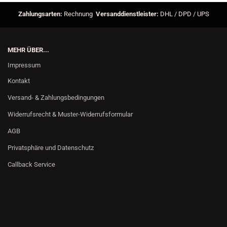
Zahlungsarten:
Rechnung
Versanddienstleister:
DHL / DPD / UPS
MEHR ÜBER...
Impressum
Kontakt
Versand- & Zahlungsbedingungen
Widerrufsrecht & Muster-Widerrufsformular
AGB
Privatsphäre und Datenschutz
Callback Service