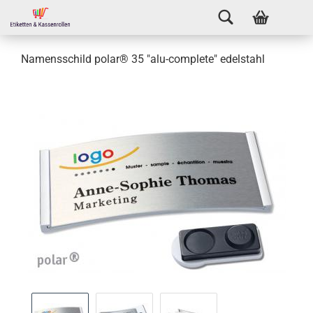
Namensschild polar® 35 "alu-complete" edelstahl