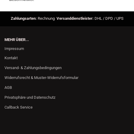
Zahlungsarten:
Rechnung
Versanddienstleister:
DHL / DPD / UPS
MEHR ÜBER...
Impressum
Kontakt
Versand- & Zahlungsbedingungen
Widerrufsrecht & Muster-Widerrufsformular
AGB
Privatsphäre und Datenschutz
Callback Service