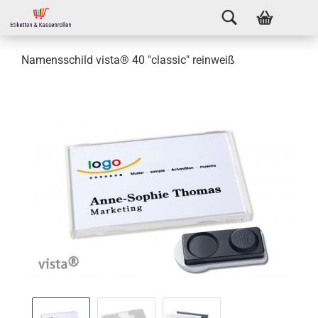
Namensschild vista® 40 "classic" reinweiß