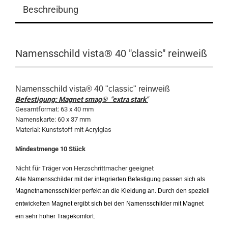
Beschreibung
Namensschild vista® 40 "classic" reinweiß
Namensschild vista® 40 "classic" reinweiß
Befestigung: Magnet smag® "extra stark"
Gesamtformat: 63 x 40 mm
Namenskarte: 60 x 37 mm
Material: Kunststoff mit Acrylglas
Mindestmenge 10 Stück
Nicht für Träger von Herzschrittmacher geeignet
Alle Namensschilder mit der integrierten Befestigung passen sich als
Magnetnamensschilder perfekt an die Kleidung an. Durch den speziell
entwickelten Magnet ergibt sich bei den Namensschilder mit Magnet
ein sehr hoher Tragekomfort.