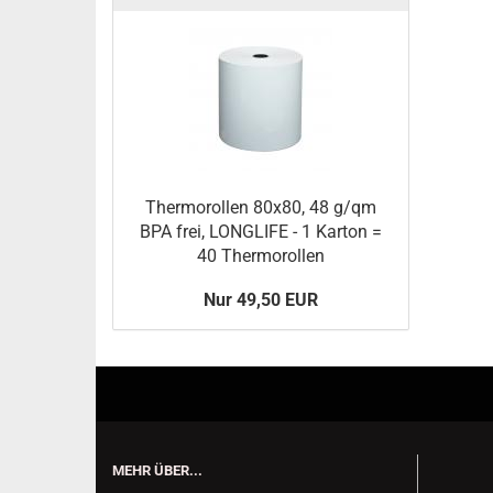
Thermorollen 80x80, 48 g/qm
BPA frei, LONGLIFE - 1 Karton =
40 Thermorollen
Nur 49,50 EUR
MEHR ÜBER...