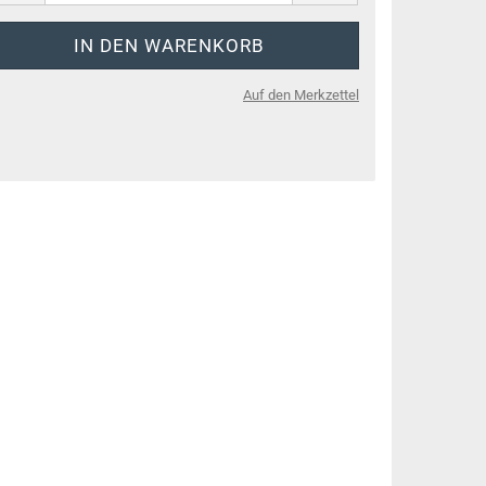
Auf den Merkzettel