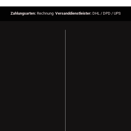
Zahlungsarten:
Rechnung
Versanddienstleister:
DHL / DPD / UPS