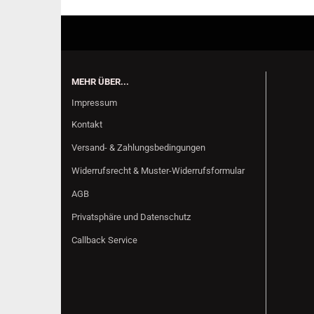
MEHR ÜBER...
Impressum
Kontakt
Versand- & Zahlungsbedingungen
Widerrufsrecht & Muster-Widerrufsformular
AGB
Privatsphäre und Datenschutz
Callback Service