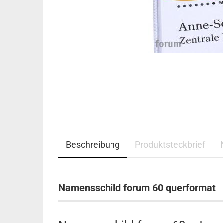
Beschreibung
Produktsteckbrief
Namensschild forum 60 querformat