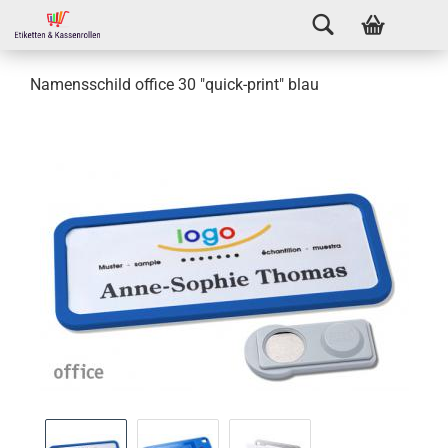
Namensschild office 30 "quick-print" blau