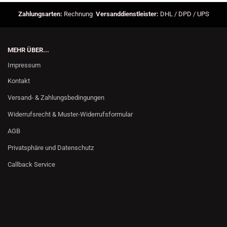
Zahlungsarten:
Rechnung
Versanddienstleister:
DHL / DPD / UPS
MEHR ÜBER...
Impressum
Kontakt
Versand- & Zahlungsbedingungen
Widerrufsrecht & Muster-Widerrufsformular
AGB
Privatsphäre und Datenschutz
Callback Service