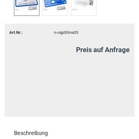
Art.Nr.:
n-oqp30ma03
Preis auf Anfrage
Beschreibung