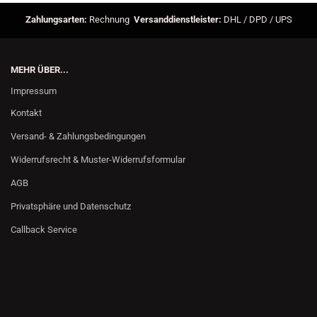
Zahlungsarten:
Rechnung
Versanddienstleister:
DHL / DPD / UPS
MEHR ÜBER...
Impressum
Kontakt
Versand- & Zahlungsbedingungen
Widerrufsrecht & Muster-Widerrufsformular
AGB
Privatsphäre und Datenschutz
Callback Service