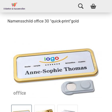
Namensschild office 30 "quick-print"gold