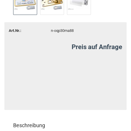
Art.Nr.:
n-oqp30ma88
Preis auf Anfrage
Beschreibung