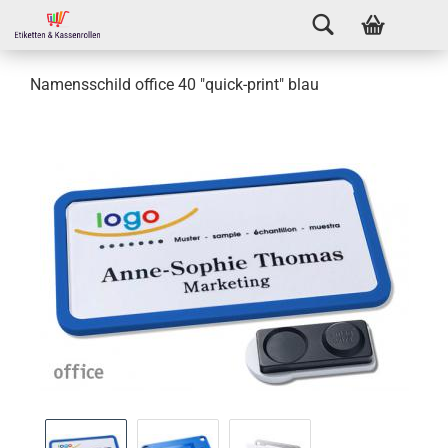
Namensschild office 40 "quick-print" blau