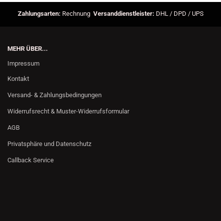
Zahlungsarten:
Rechnung
Versanddienstleister:
DHL / DPD / UPS
MEHR ÜBER...
Impressum
Kontakt
Versand- & Zahlungsbedingungen
Widerrufsrecht & Muster-Widerrufsformular
AGB
Privatsphäre und Datenschutz
Callback Service