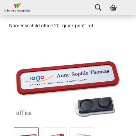
Namensschild office 20 "quick-print" rot