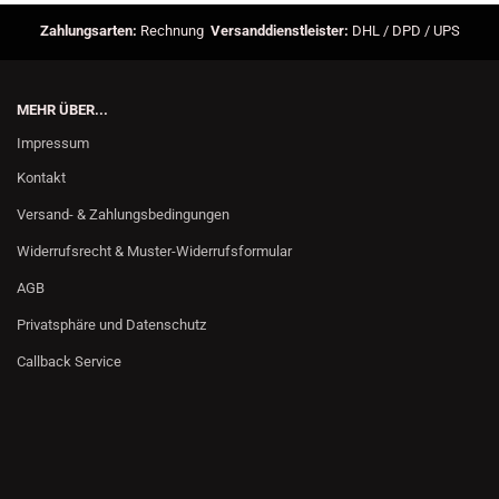
Zahlungsarten:
Rechnung
Versanddienstleister:
DHL / DPD / UPS
MEHR ÜBER...
Impressum
Kontakt
Versand- & Zahlungsbedingungen
Widerrufsrecht & Muster-Widerrufsformular
AGB
Privatsphäre und Datenschutz
Callback Service