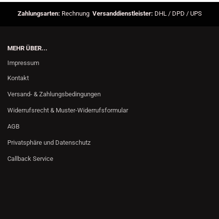
Zahlungsarten:
Rechnung
Versanddienstleister:
DHL / DPD / UPS
MEHR ÜBER...
Impressum
Kontakt
Versand- & Zahlungsbedingungen
Widerrufsrecht & Muster-Widerrufsformular
AGB
Privatsphäre und Datenschutz
Callback Service