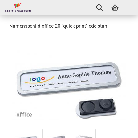
Namensschild office 20 "quick-print" edelstahl