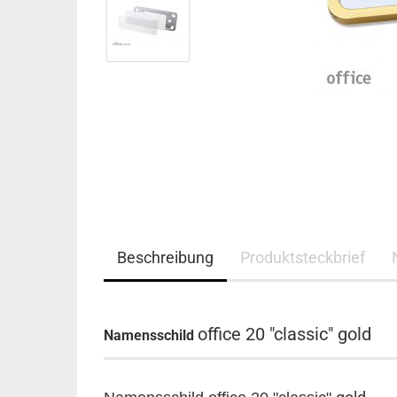
Beschreibung
Produktsteckbrief
office 20 "classic" gold
Namensschild