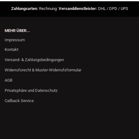
Zahlungsarten:
Rechnung
Versanddienstleister:
DHL / DPD / UPS
MEHR ÜBER...
Impressum
Kontakt
Versand- & Zahlungsbedingungen
Widerrufsrecht & Muster-Widerrufsformular
AGB
Privatsphäre und Datenschutz
Callback Service