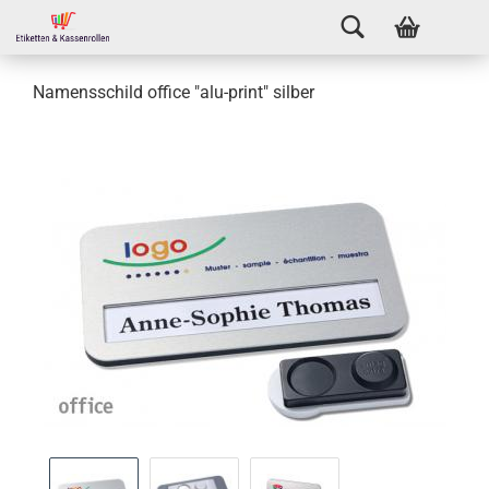
Namensschild office "alu-print" silber