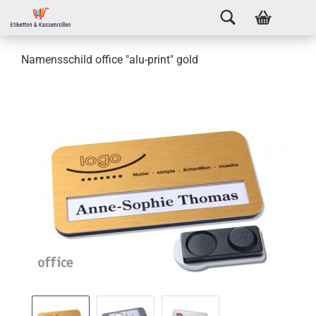
Namensschild office "alu-print" gold