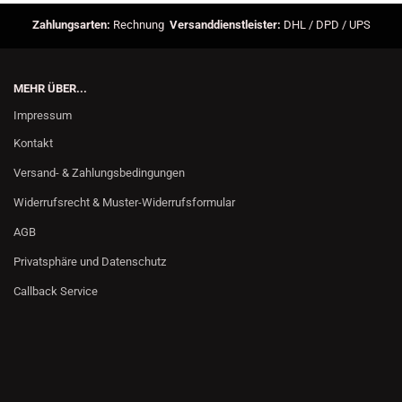
Zahlungsarten:
Rechnung
Versanddienstleister:
DHL / DPD / UPS
MEHR ÜBER...
Impressum
Kontakt
Versand- & Zahlungsbedingungen
Widerrufsrecht & Muster-Widerrufsformular
AGB
Privatsphäre und Datenschutz
Callback Service