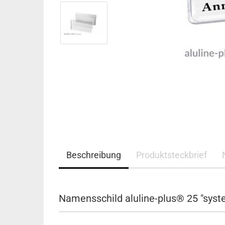
Beschreibung
Produktsteckbrief
Namensschild aluline-plus® 25 "syste