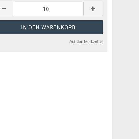
Auf den Merkzettel