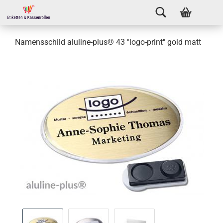
Namensschild aluline-plus® 43 "logo-print" gold matt