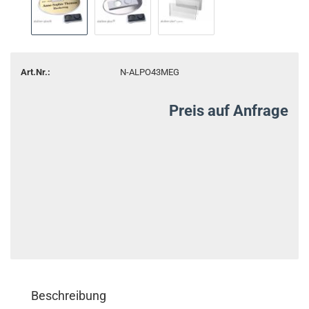
Art.Nr.:
N-ALPO43MEG
Preis auf Anfrage
Beschreibung