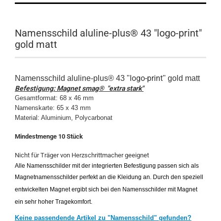
Namensschild aluline-plus® 43 "logo-print"
gold matt
logo-print
Namensschild aluline-plus® 43 "
" gold matt
Befestigung: Magnet smag® "extra stark"
Gesamtformat: 68 x 46 mm
Namenskarte: 65 x 43 mm
Material: Aluminium, Polycarbonat
Mindestmenge 10 Stück
Nicht für Träger von Herzschrittmacher geeignet
Alle Namensschilder mit der integrierten Befestigung passen sich als
Magnetnamensschilder perfekt an die Kleidung an. Durch den speziell
entwickelten Magnet ergibt sich bei den Namensschilder mit Magnet
ein sehr hoher Tragekomfort.
Keine passendende Artikel zu "Namensschild" gefunden?