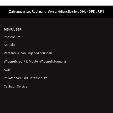
Zahlungsarten:
Rechnung
Versanddienstleister:
DHL / DPD / UPS
MEHR ÜBER...
Impressum
Kontakt
Versand- & Zahlungsbedingungen
Widerrufsrecht & Muster-Widerrufsformular
AGB
Privatsphäre und Datenschutz
Callback Service