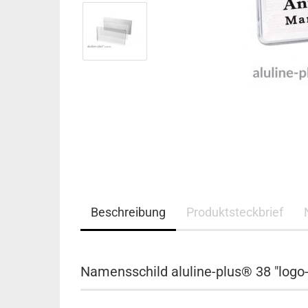
Beschreibung
Produktsteckbrief
Namensschild aluline-plus® 38 "logo-p