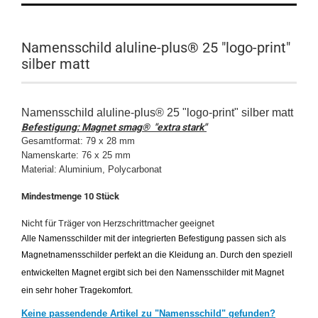
Namensschild aluline-plus® 25 "logo-print"
silber matt
Namensschild aluline-plus® 25 "logo-print" silber matt
Befestigung: Magnet smag® "extra stark"
Gesamtformat: 79 x 28 mm
Namenskarte: 76 x 25 mm
Material: Aluminium, Polycarbonat
Mindestmenge 10 Stück
Nicht für Träger von Herzschrittmacher geeignet
Alle Namensschilder mit der integrierten Befestigung passen sich als
Magnetnamensschilder perfekt an die Kleidung an. Durch den speziell
entwickelten Magnet ergibt sich bei den Namensschilder mit Magnet
ein sehr hoher Tragekomfort.
Keine passendende Artikel zu "Namensschild" gefunden?