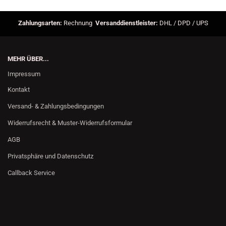
Zahlungsarten:
Rechnung
Versanddienstleister:
DHL / DPD / UPS
MEHR ÜBER...
Impressum
Kontakt
Versand- & Zahlungsbedingungen
Widerrufsrecht & Muster-Widerrufsformular
AGB
Privatsphäre und Datenschutz
Callback Service