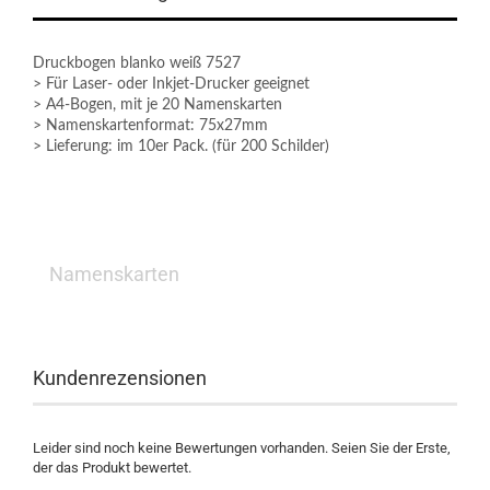
Druckbogen blanko weiß 7527
> Für Laser- oder Inkjet-Drucker geeignet
> A4-Bogen, mit je 20 Namenskarten
> Namenskartenformat: 75x27mm
> Lieferung: im 10er Pack. (für 200 Schilder)
Namenskarten
Kundenrezensionen
Leider sind noch keine Bewertungen vorhanden. Seien Sie der Erste,
der das Produkt bewertet.