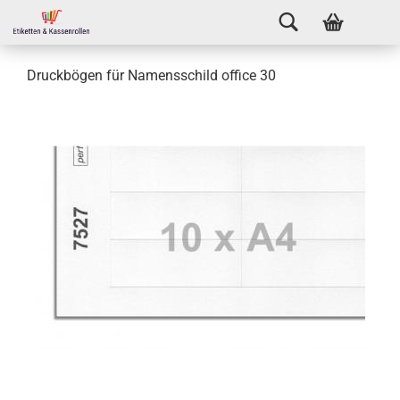
Druckbögen für Namensschild office 30