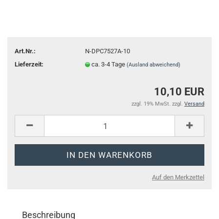
Art.Nr.:
N-DPC7527A-10
Lieferzeit:
ca. 3-4 Tage
(Ausland abweichend)
10,10 EUR
zzgl. 19% MwSt. zzgl.
Versand
Auf den Merkzettel
Beschreibung