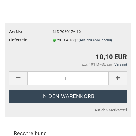
Art.Nr.:
N-DPC6017A-10
Lieferzeit:
ca. 3-4 Tage
(Ausland abweichend)
10,10 EUR
zzgl. 19% MwSt. zzgl.
Versand
Auf den Merkzettel
Beschreibung