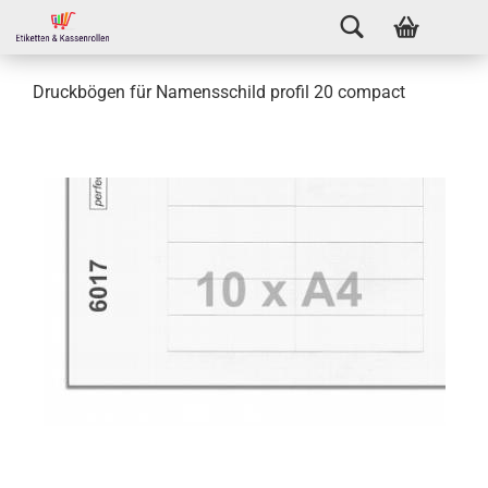
Druckbögen für Namensschild profil 20 compact