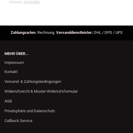
können.
Anmelden
Zahlungsarten:
Rechnung
Versanddienstleister:
DHL / DPD / UPS
MEHR ÜBER...
Impressum
Kontakt
Versand- & Zahlungsbedingungen
Widerrufsrecht & Muster-Widerrufsformular
AGB
Privatsphäre und Datenschutz
Callback Service