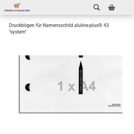
Druckbögen für Namensschild aluline-plus® 43
"system"