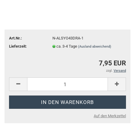
Art.Nr.:
N-ALSYO43DRA-1
Lieferzeit:
ca. 3-4 Tage
(Ausland abweichend)
7,95 EUR
zzgl.
Versand
Auf den Merkzettel