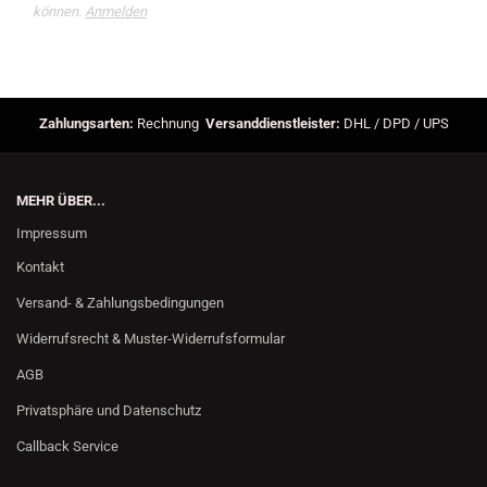
können.
Anmelden
Zahlungsarten:
Rechnung
Versanddienstleister:
DHL / DPD / UPS
MEHR ÜBER...
Impressum
Kontakt
Versand- & Zahlungsbedingungen
Widerrufsrecht & Muster-Widerrufsformular
AGB
Privatsphäre und Datenschutz
Callback Service