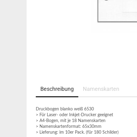
Beschreibung
Namenskarten
Druckbogen blanko weiß 6530
> Für Laser- oder Inkjet-Drucker geeignet
> A4-Bogen, mit je 18 Namenskarten
> Namenskartenformat: 65x30mm
> Lieferung: im 10er Pack. (für 180 Schilder)