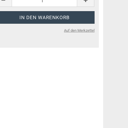
Auf den Merkzettel