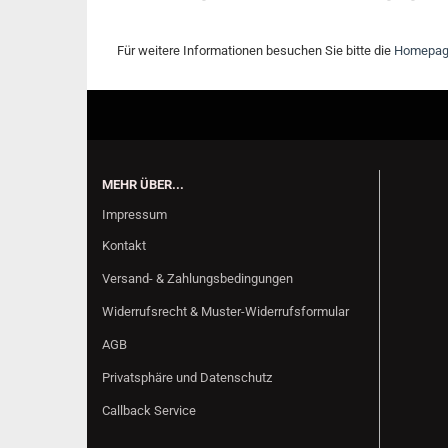
Für weitere Informationen besuchen Sie bitte die
Homepa
MEHR ÜBER...
Impressum
Kontakt
Versand- & Zahlungsbedingungen
Widerrufsrecht & Muster-Widerrufsformular
AGB
Privatsphäre und Datenschutz
Callback Service