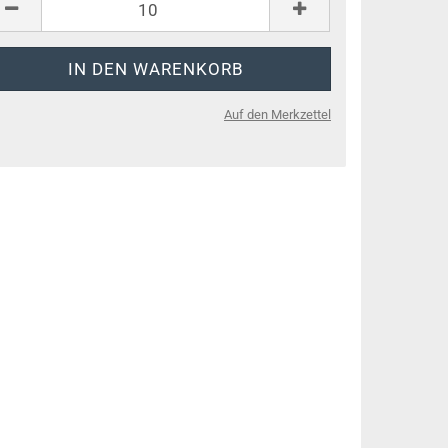
Auf den Merkzettel