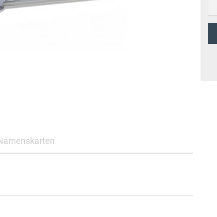
Namenskarten