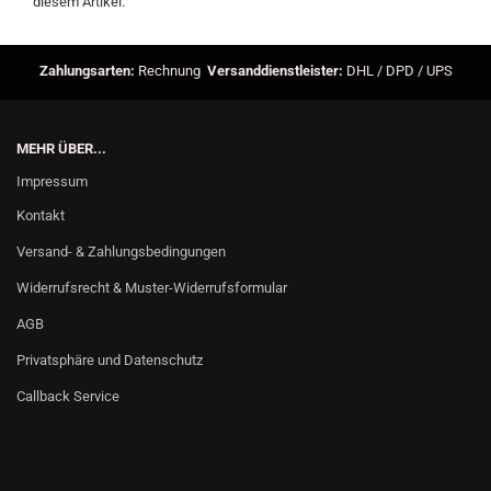
diesem Artikel.
Zahlungsarten:
Rechnung
Versanddienstleister:
DHL / DPD / UPS
MEHR ÜBER...
Impressum
Kontakt
Versand- & Zahlungsbedingungen
Widerrufsrecht & Muster-Widerrufsformular
AGB
Privatsphäre und Datenschutz
Callback Service