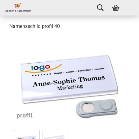
Namensschild profil 40