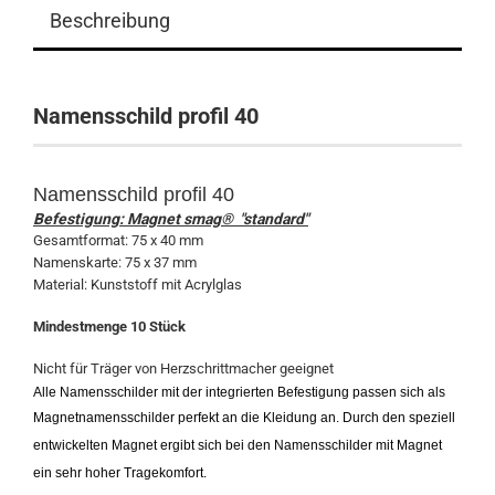
Beschreibung
Namensschild profil 40
Namensschild profil 40
Befestigung: Magnet smag® "standard"
Gesamtformat: 75 x 40 mm
Namenskarte: 75 x 37 mm
Material: Kunststoff mit Acrylglas
Mindestmenge 10 Stück
Nicht für Träger von Herzschrittmacher geeignet
Alle Namensschilder mit der integrierten Befestigung passen sich als
Magnetnamensschilder perfekt an die Kleidung an. Durch den speziell
entwickelten Magnet ergibt sich bei den Namensschilder mit Magnet
ein sehr hoher Tragekomfort.