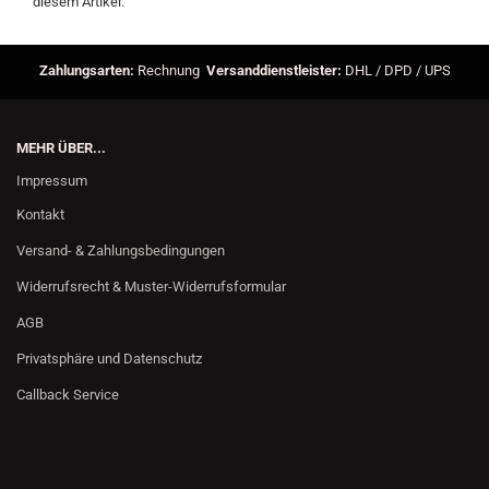
diesem Artikel.
Zahlungsarten:
Rechnung
Versanddienstleister:
DHL / DPD / UPS
MEHR ÜBER...
Impressum
Kontakt
Versand- & Zahlungsbedingungen
Widerrufsrecht & Muster-Widerrufsformular
AGB
Privatsphäre und Datenschutz
Callback Service