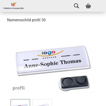
Namensschild profil 30