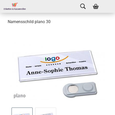
Namensschild plano 30