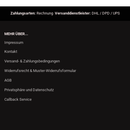
Zahlungsarten:
Rechnung
Versanddienstleister:
DHL / DPD / UPS
MEHR ÜBER...
Impressum
Kontakt
Versand- & Zahlungsbedingungen
Widerrufsrecht & Muster-Widerrufsformular
AGB
Privatsphäre und Datenschutz
Callback Service