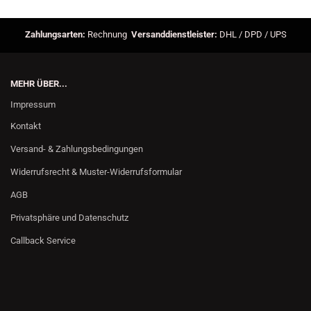
Zahlungsarten:
Rechnung
Versanddienstleister:
DHL / DPD / UPS
MEHR ÜBER...
Impressum
Kontakt
Versand- & Zahlungsbedingungen
Widerrufsrecht & Muster-Widerrufsformular
AGB
Privatsphäre und Datenschutz
Callback Service