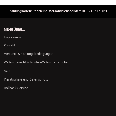
Zahlungsarten:
Rechnung
Versanddienstleister:
DHL / DPD / UPS
MEHR ÜBER...
Impressum
Kontakt
Versand- & Zahlungsbedingungen
Widerrufsrecht & Muster-Widerrufsformular
AGB
Privatsphäre und Datenschutz
Callback Service