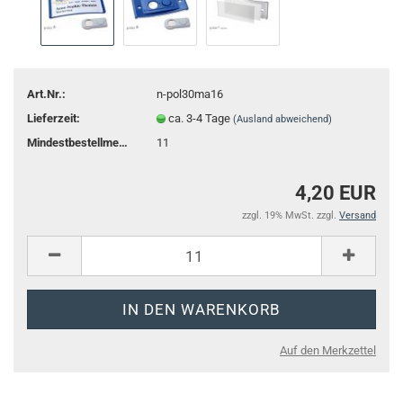
Art.Nr.:
n-pol30ma16
Lieferzeit:
ca. 3-4 Tage
(Ausland abweichend)
Mindestbestellmenge:
11
4,20 EUR
zzgl. 19% MwSt. zzgl.
Versand
Auf den Merkzettel