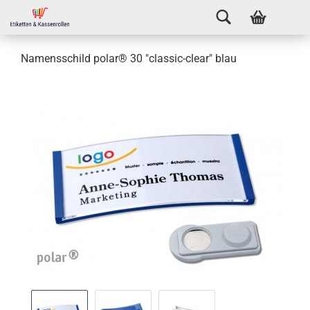
Namensschild polar® 30 "classic-clear" blau