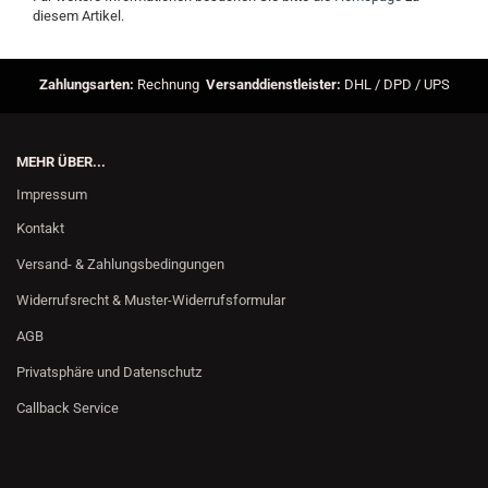
diesem Artikel.
Zahlungsarten:
Rechnung
Versanddienstleister:
DHL / DPD / UPS
MEHR ÜBER...
Impressum
Kontakt
Versand- & Zahlungsbedingungen
Widerrufsrecht & Muster-Widerrufsformular
AGB
Privatsphäre und Datenschutz
Callback Service