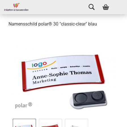
Namensschild polar® 30 "classic-clear" blau