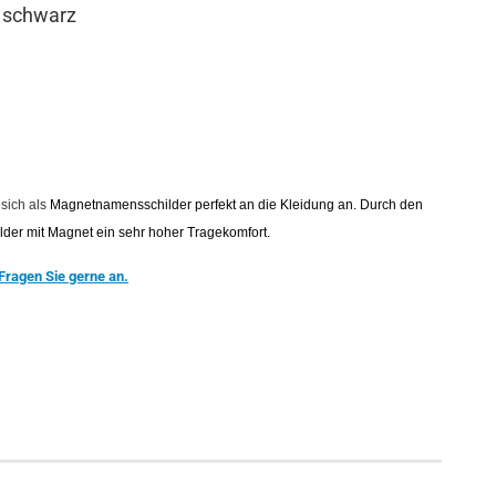
" schwarz
sich als
Magnetnamensschilder perfekt an die Kleidung an. Durch den
lder mit Magnet ein sehr hoher Tragekomfort.
Fragen Sie gerne an.